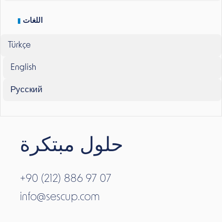
اللغات
Türkçe
English
Русский
حلول مبتكرة
+90 (212) 886 97 07
info@sescup.com