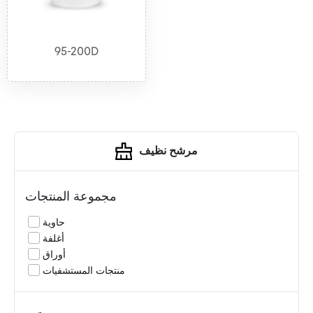
95-200D
مرشح نظيف
مجموعة المنتجات
حاوية
أغلفة
أوراق
منتجات المستشفيات