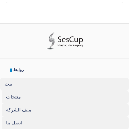
روابط
بيت
منتجات
ملف الشركة
اتصل بنا