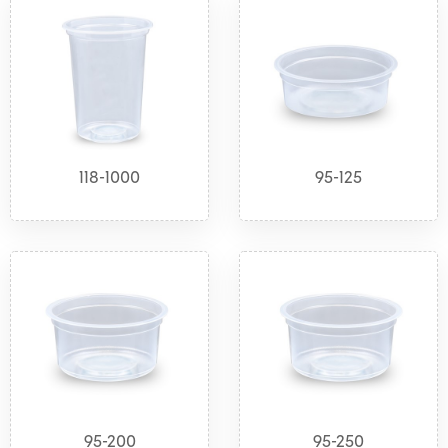
118-1000
95-125
95-200
95-250