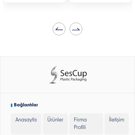
Bağlantılar
Anasayfa
Ürünler
Firma
İletişim
Profili