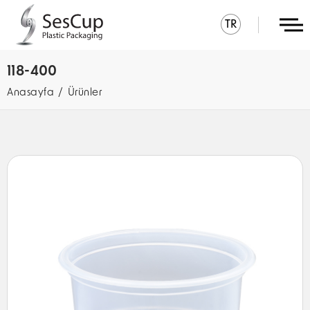
TR
118-400
Anasayfa
Ürünler