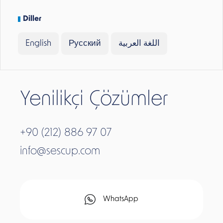
Diller
English
Русский
اللغة العربية
Yenilikçi Çözümler
+90 (212) 886 97 07
info@sescup.com
WhatsApp