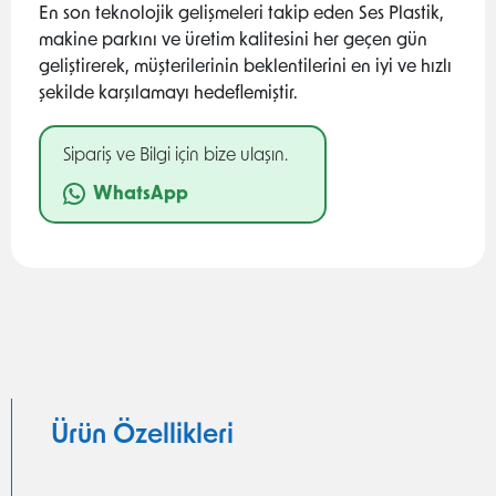
En son teknolojik gelişmeleri takip eden Ses Plastik,
makine parkını ve üretim kalitesini her geçen gün
geliştirerek, müşterilerinin beklentilerini en iyi ve hızlı
şekilde karşılamayı hedeflemiştir.
Sipariş ve Bilgi için bize ulaşın.
WhatsApp
Ürün Özellikleri