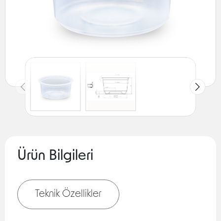
Ürün Bilgileri
Teknik Özellikler