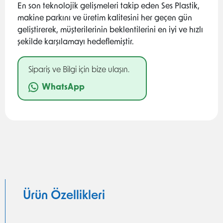
En son teknolojik gelişmeleri takip eden Ses Plastik,
makine parkını ve üretim kalitesini her geçen gün
geliştirerek, müşterilerinin beklentilerini en iyi ve hızlı
şekilde karşılamayı hedeflemiştir.
Sipariş ve Bilgi için bize ulaşın.
WhatsApp
Ürün Özellikleri