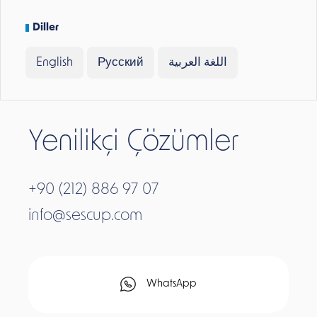
Diller
English
Русский
اللغة العربية
Yenilikçi Çözümler
+90 (212) 886 97 07
info@sescup.com
WhatsApp