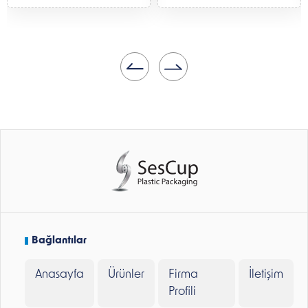
Bağlantılar
Anasayfa
Ürünler
Firma
İletişim
Profili