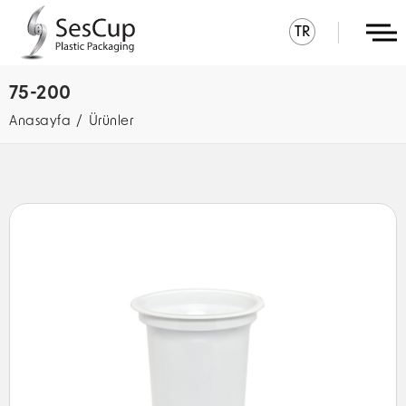
TR
75-200
Anasayfa
Ürünler