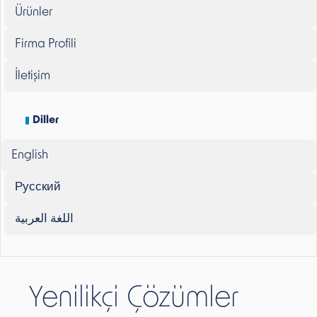
Ürünler
Firma Profili
İletişim
Diller
English
Русский
اللغة العربية
Yenilikçi Çözümler