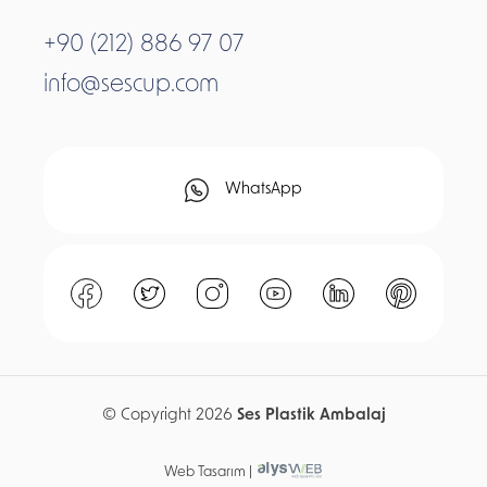
+90 (212) 886 97 07
info@sescup.com
WhatsApp
© Copyright 2026
Ses Plastik Ambalaj
Web Tasarım |