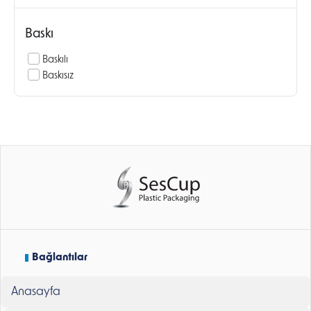
Baskı
Baskılı
Baskısız
Bağlantılar
Anasayfa