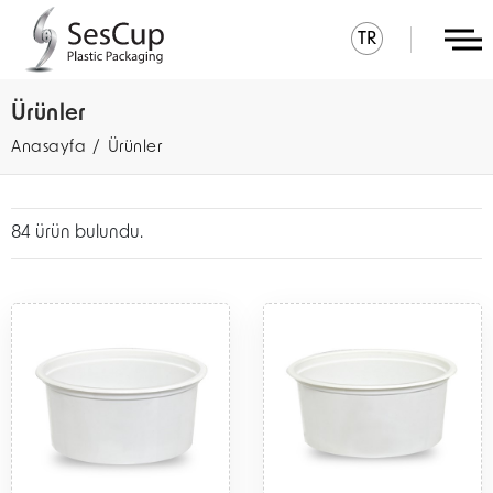
TR
Ürünler
Anasayfa
Ürünler
84 ürün bulundu.