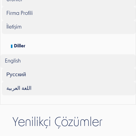
Firma Profili
İletişim
Diller
English
Русский
اللغة العربية
Yenilikçi Çözümler