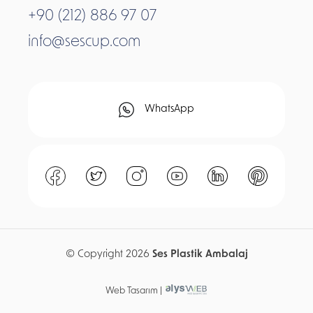
+90 (212) 886 97 07
info@sescup.com
WhatsApp
© Copyright 2026
Ses Plastik Ambalaj
Web Tasarım |