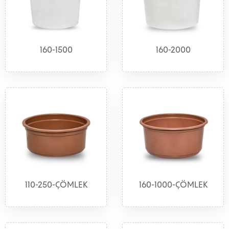
160-1500
160-2000
110-250-ÇÖMLEK
160-1000-ÇÖMLEK