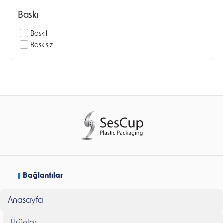
Baskı
Baskılı
Baskısız
Bağlantılar
Anasayfa
Ürünler